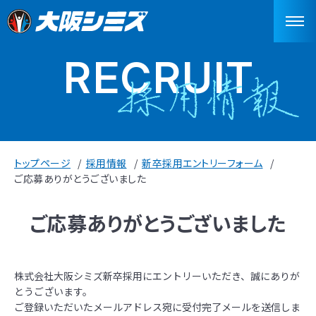
RECRUIT
トップページ
採用情報
新卒採用エントリーフォーム
ご応募ありがとうございました
ご応募ありがとうございました
株式会社大阪シミズ新卒採用にエントリーいただき、誠にありが
とうございます。
ご登録いただいたメールアドレス宛に受付完了メールを送信しま