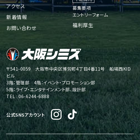
アクセス
募集要項
エントリーフォーム
新着情報
福利厚生
お問い合わせ
〒541-0059 大阪市中央区博労町4丁目4番11号 船場西KID
ビル
3階：管理部 4階：イベント・プロモーション部
5階：ライブ・エンタテインメント部、設計部
TEL : 06-6244-6888
公式SNSアカウント