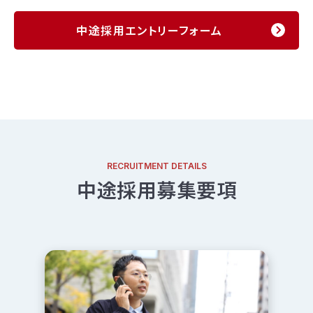
中途採用エントリーフォーム
RECRUITMENT DETAILS
中途採用募集要項