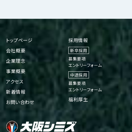
トップページ
採用情報
会社概要
新卒採用
募集要項
企業理念
エントリーフォーム
事業概要
中途採用
アクセス
募集要項
エントリーフォーム
新着情報
福利厚生
お問い合わせ