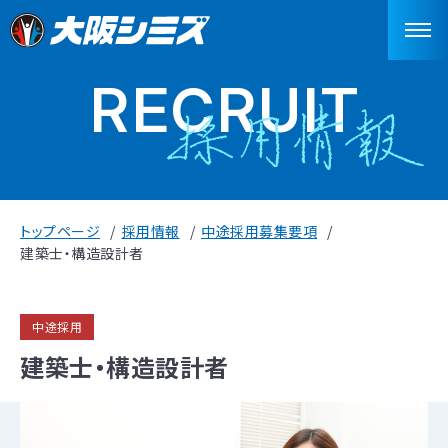
RECRUIT
トップページ
採用情報
中途採用募集要項
建築士・構造設計者
中途採用
建築士・構造設計者