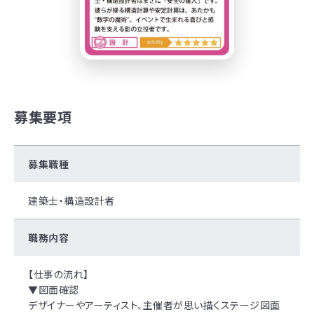
募集要項
募集職種
建築士・構造設計者
職務内容
【仕事の流れ】
▼図面確認
デザイナーやアーティスト、主催者が思い描くステージ図面