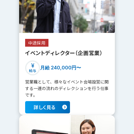
中途採用
詳しく見る
イベントディレクター（企画営業）
月給 240,000円〜
給与
営業職として、様々なイベント会場設営に関
する一連の流れのディレクションを行う仕事
です。
詳しく見る