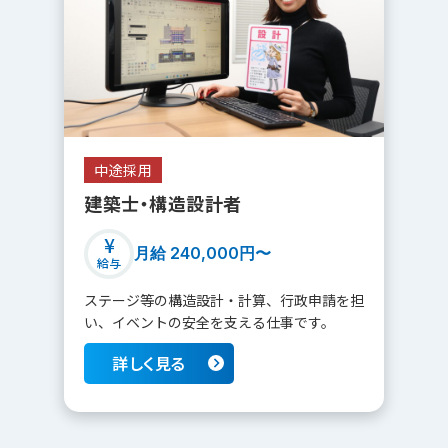
中途採用
詳しく見る
建築士・構造設計者
月給 240,000円〜
給与
ステージ等の構造設計・計算、行政申請を担
い、イベントの安全を支える仕事です。
詳しく見る